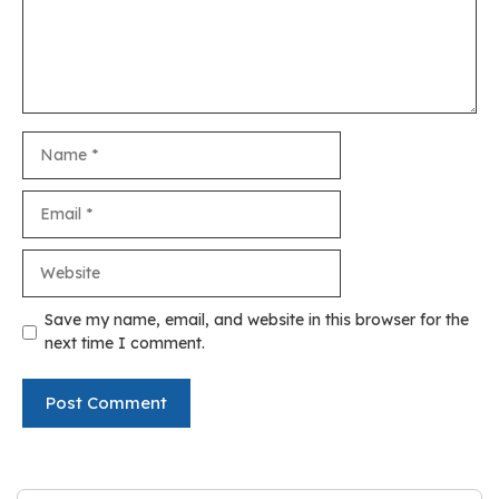
Name
Email
Website
Save my name, email, and website in this browser for the
next time I comment.