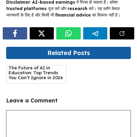
Disclaimer
:
AI-based earnings
में रिस्क हो सकता है। हमेशा
trusted platforms
यूज करें और
research
करें। यह ब्लॉग केवल
जानकारी के लिए है और किसी भी
financial advice
का विकल्प नहीं है।
Related Posts
The Future of AI in
Education: Top Trends
You Can’t Ignore in 2026
Leave a Comment
Comment