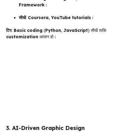
Framework
।
सीखें
:
Coursera
,
YouTube tutorials
।
टिप
:
Basic coding
(
Python
,
JavaScript
) सीखें ताकि
customization
आसान हो।
3.
AI-Driven Graphic Design