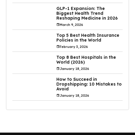
GLP-1 Expansion: The
Biggest Health Trend
Reshaping Medicine in 2026
March 9, 2026
Top 5 Best Health Insurance
Policies in the World
February 3, 2026
Top 8 Best Hospitals in the
World (2026)
January 18, 2026
How to Succeed in
Dropshipping: 10 Mistakes to
Avoid
January 18, 2026