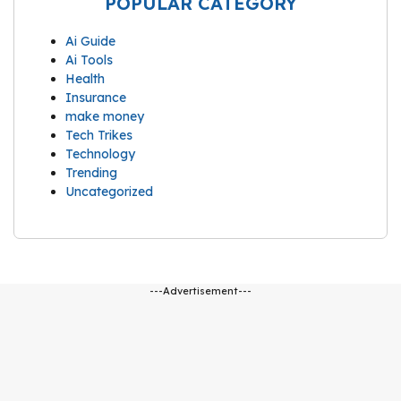
POPULAR CATEGORY
Ai Guide
Ai Tools
Health
Insurance
make money
Tech Trikes
Technology
Trending
Uncategorized
---Advertisement---