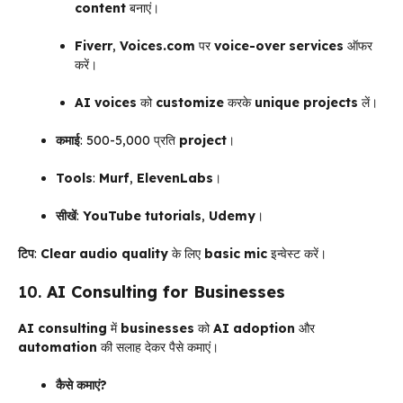
content
बनाएं।
Fiverr
,
Voices.com
पर
voice-over services
ऑफर
करें।
AI voices
को
customize
करके
unique projects
लें।
कमाई
: ₹500-₹5,000 प्रति
project
।
Tools
:
Murf
,
ElevenLabs
।
सीखें
:
YouTube tutorials
,
Udemy
।
टिप
:
Clear audio quality
के लिए
basic mic
इन्वेस्ट करें।
10.
AI Consulting for Businesses
AI consulting
में
businesses
को
AI adoption
और
automation
की सलाह देकर पैसे कमाएं।
कैसे कमाएं?