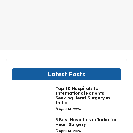
Latest Posts
Top 10 Hospitals for
International Patients
Seeking Heart Surgery in
India
April 14, 2026
5 Best Hospitals in India for
Heart Surgery
April 14, 2026