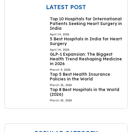
LATEST POST
Top 10 Hospitals for International
Patients Seeking Heart Surgery in
India
April 14, 2026
5 Best Hospitals in India for Heart
Surgery
April 14, 2026
GLP-1 Expansion: The Biggest
Health Trend Reshaping Medicine
in 2026
March 9, 2026
Top 5 Best Health Insurance
Policies in the World
March 25, 2026
Top 8 Best Hospitals in the World
(2026)
March 25, 2026