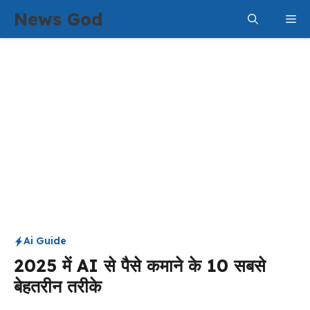
Skip
News God
Me
to
content
Ai Guide
2025 में AI से पैसे कमाने के 10 सबसे
बेहतरीन तरीके