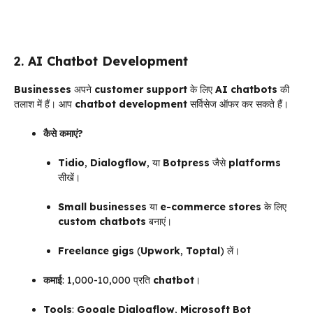
2.
AI Chatbot Development
Businesses
अपने
customer support
के लिए
AI chatbots
की
तलाश में हैं। आप
chatbot development
सर्विसेज ऑफर कर सकते हैं।
कैसे कमाएं?
Tidio
,
Dialogflow
, या
Botpress
जैसे
platforms
सीखें।
Small businesses
या
e-commerce stores
के लिए
custom chatbots
बनाएं।
Freelance gigs
(
Upwork
,
Toptal
) लें।
कमाई
: ₹1,000-₹10,000 प्रति
chatbot
।
Tools
:
Google Dialogflow
,
Microsoft Bot