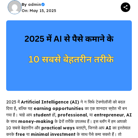
By
admin
On: May 15, 2025
2025 में
Artificial Intelligence (AI)
ने न सिर्फ टेक्नोलॉजी को बदल
दिया है, बल्कि यह
earning opportunities
का एक शानदार स्रोत भी बन
गया है। चाहे आप
student
हों,
professional
, या
entrepreneur
,
AI
के साथ
money-making
के ढेरों तरीके उपलब्ध हैं। इस ब्लॉग में हम आपको
10 सबसे बेहतरीन और
practical ways
बताएंगे, जिनसे आप
AI
का इस्तेमाल
करके
free
या
minimal investment
के साथ पैसे कमा सकते हैं। तो