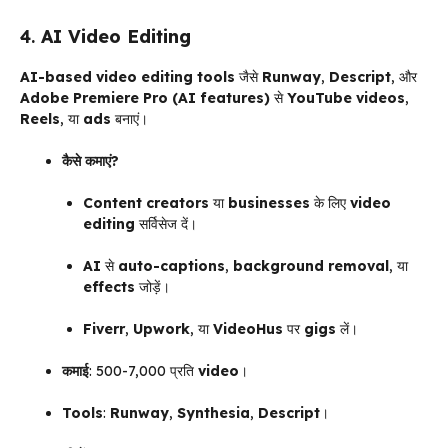
4.
AI Video Editing
AI-based video editing tools
जैसे
Runway
,
Descript
, और
Adobe Premiere Pro (AI features)
से
YouTube videos
,
Reels
, या
ads
बनाएं।
कैसे कमाएं?
Content creators
या
businesses
के लिए
video
editing
सर्विसेज दें।
AI
से
auto-captions
,
background removal
, या
effects
जोड़ें।
Fiverr
,
Upwork
, या
VideoHus
पर
gigs
लें।
कमाई
: ₹500-₹7,000 प्रति
video
।
Tools
:
Runway
,
Synthesia
,
Descript
।