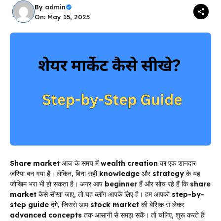
By
admin
On: May 15, 2025
Share market
आज के समय में
wealth creation
का एक शानदार
जरिया बन गया है। लेकिन, बिना सही
knowledge
और
strategy
के यह
जोखिम भरा भी हो सकता है। अगर आप
beginner
हैं और सोच रहे हैं कि
share
market
कैसे सीखा जाए, तो यह ब्लॉग आपके लिए है। हम आपको
step-by-
step guide
देंगे, जिससे आप
stock market
की बेसिक से लेकर
advanced concepts
तक आसानी से समझ सकें। तो चलिए, शुरू करते हैं!