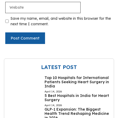
Website
Save my name, email, and website in this browser for the
next time I comment.
LATEST POST
Top 10 Hospitals for International
Patients Seeking Heart Surgery in
India
April 14, 2026
5 Best Hospitals in India for Heart
Surgery
April 14, 2026
GLP-1 Expansion: The Biggest
Health Trend Reshaping Medicine
in 2026