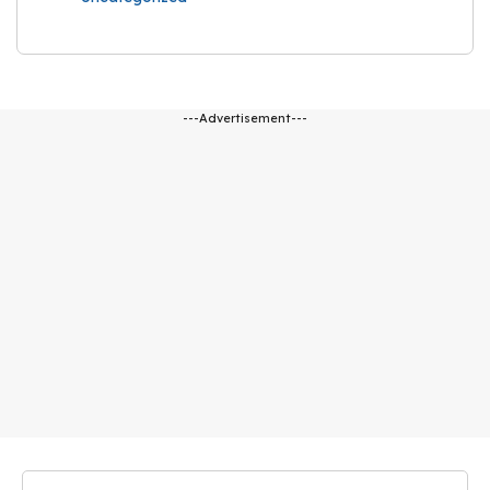
---Advertisement---