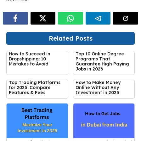
Related Posts
How to Succeed in
Top 10 Online Degree
Dropshipping: 10
Programs That
Mistakes to Avoid
Guarantee High Paying
Jobs in 2026
Top Trading Platforms
How to Make Money
for 2025: Compare
Online Without Any
Features & Fees
Investment in 2025