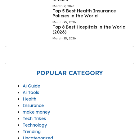
March 9, 2026
Top 5 Best Health Insurance
Policies in the World
March 25, 2026
Top 8 Best Hospitals in the World
(2026)
March 25, 2026
POPULAR CATEGORY
Ai Guide
Ai Tools
Health
Insurance
make money
Tech Trikes
Technology
Trending
Uncategorized