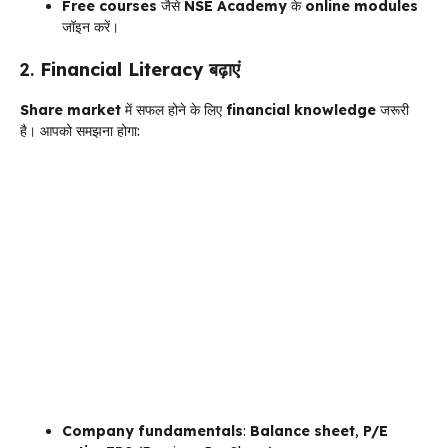
Free courses
जैसे
NSE Academy
के
online modules
जॉइन करें।
2.
Financial Literacy
बढ़ाएं
Share market
में सफल होने के लिए
financial knowledge
जरूरी
है। आपको समझना होगा:
Company fundamentals
:
Balance sheet
,
P/E