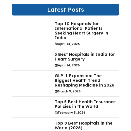
Latest Posts
Top 10 Hospitals for
International Patients
Seeking Heart Surgery in
India
April 14, 2026
5 Best Hospitals in India for
Heart Surgery
April 14, 2026
GLP-1 Expansion: The
Biggest Health Trend
Reshaping Medicine in 2026
March 9, 2026
Top 5 Best Health Insurance
Policies in the World
February 3, 2026
Top 8 Best Hospitals in the
World (2026)