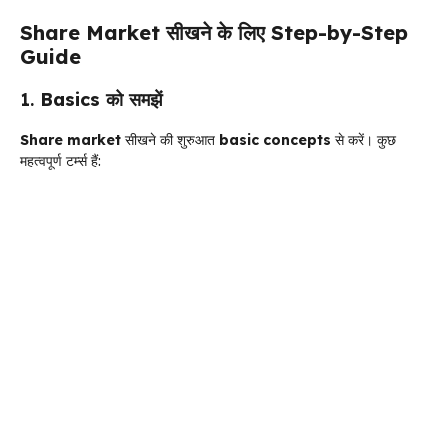
Share Market
सीखने के लिए
Step-by-Step
Guide
1.
Basics
को समझें
Share market
सीखने की शुरुआत
basic concepts
से करें। कुछ
महत्वपूर्ण टर्म्स हैं: