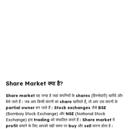
Share Market
क्या है?
Share market
वह जगह है जहां कंपनियों के
shares
(हिस्सेदारी) खरीदे और
बेचे जाते हैं। जब आप किसी कंपनी का
share
खरीदते हैं, तो आप उस कंपनी के
partial owner
बन जाते हैं।
Stock exchanges
जैसे
BSE
(Bombay Stock Exchange) और
NSE
(National Stock
Exchange) इस
trading
को संचालित करते हैं।
Share market
में
profit
कमाने के लिए आपको सही समय पर
buy
और
sell
करना होता है।